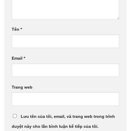
Tên
*
Email
*
Trang web
Lưu tên của tôi, email, và trang web trong trình
duyệt này cho lần bình luận kế tiếp của tôi.