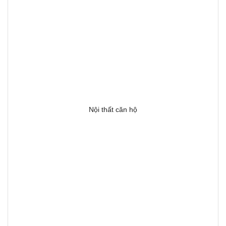
Nội thất căn hộ