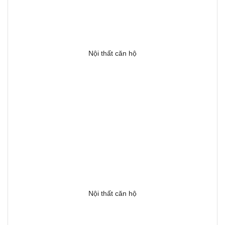
Nội thất căn hộ
Nội thất căn hộ