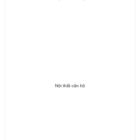
Nội thất căn hộ