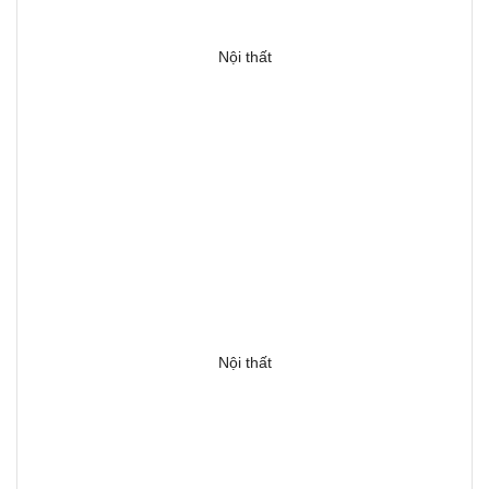
Nội thất
Nội thất