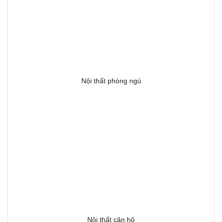
Nội thất phòng ngủ
Nội thất căn hộ