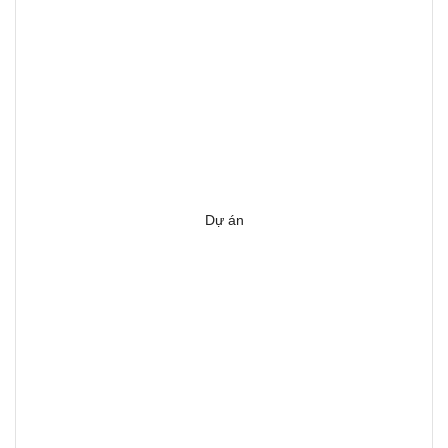
Dự án