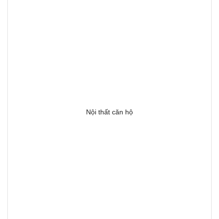
Nội thất căn hộ