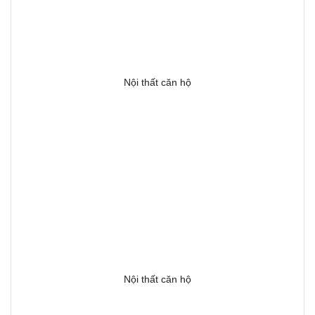
Nội thất căn hộ
Nội thất căn hộ