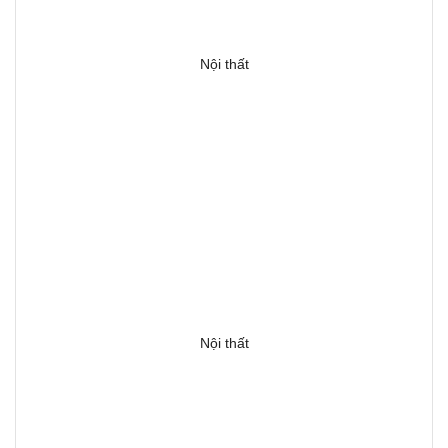
Nội thất
Nội thất