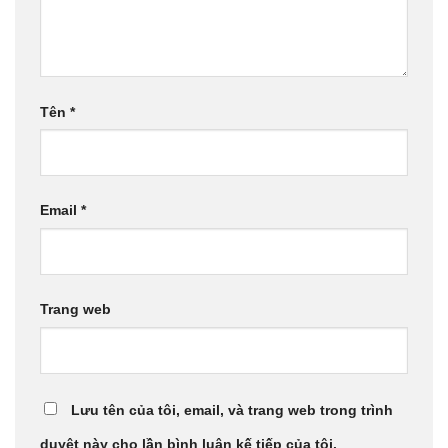
Tên
*
Email
*
Trang web
Lưu tên của tôi, email, và trang web trong trình
duyệt này cho lần bình luận kế tiếp của tôi.