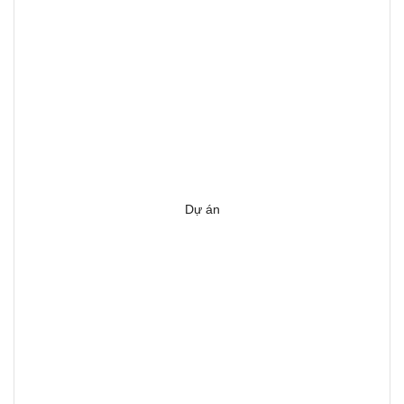
Dự án