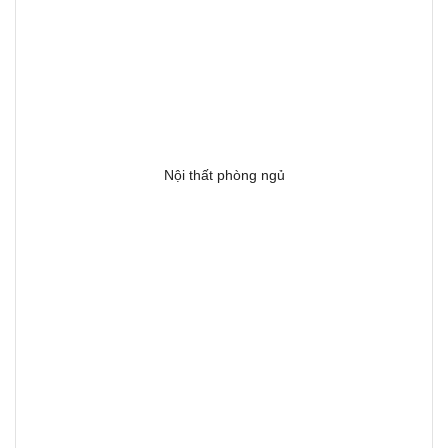
Nội thất phòng ngủ