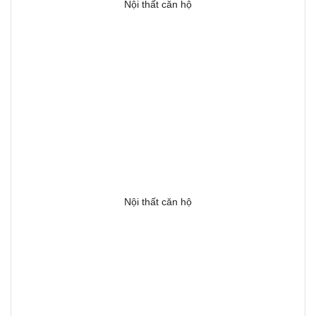
Nội thất căn hộ
Nội thất căn hộ